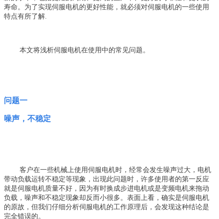
寿命。为了实现伺服电机的更好性能，就必须对伺服电机的一些使用
特点有所了解.
本文将浅析伺服电机在使用中的常见问题。
问题一
噪声，不稳定
客户在一些机械上使用伺服电机时，经常会发生噪声过大，电机
带动负载运转不稳定等现象，出现此问题时，许多使用者的第一反应
就是伺服电机质量不好，因为有时换成步进电机或是变频电机来拖动
负载，噪声和不稳定现象却反而小很多。表面上看，确实是伺服电机
的原故，但我们仔细分析伺服电机的工作原理后，会发现这种结论是
完全错误的。