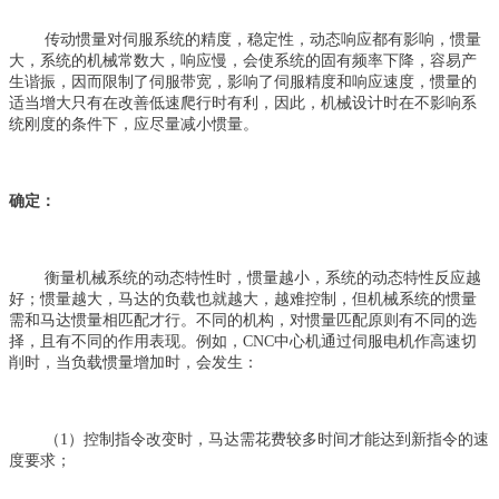
传动惯量对伺服系统的精度，稳定性，动态响应都有影响，惯量
大，系统的机械常数大，响应慢，会使系统的固有频率下降，容易产
生谐振，因而限制了伺服带宽，影响了伺服精度和响应速度，惯量的
适当增大只有在改善低速爬行时有利，因此，机械设计时在不影响系
统刚度的条件下，应尽量减小惯量。
确定：
衡量机械系统的动态特性时，惯量越小，系统的动态特性反应越
好；惯量越大，马达的负载也就越大，越难控制，但机械系统的惯量
需和马达惯量相匹配才行。不同的机构，对惯量匹配原则有不同的选
择，且有不同的作用表现。例如，CNC中心机通过伺服电机作高速切
削时，当负载惯量增加时，会发生：
（1）控制指令改变时，马达需花费较多时间才能达到新指令的速
度要求；