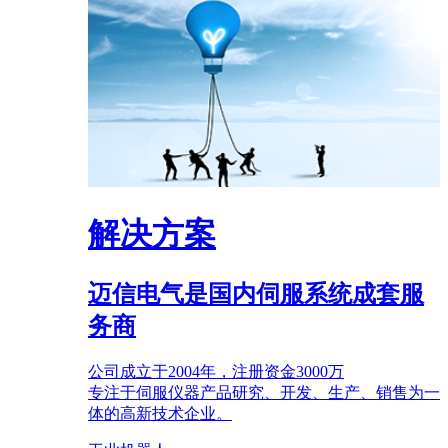
解决方案
迈信电气是国内伺服系统成套服
务商
公司成立于2004年，注册资金3000万
专注于伺服仪器产品研究、开发、生产、销售为一
体的高新技术企业。