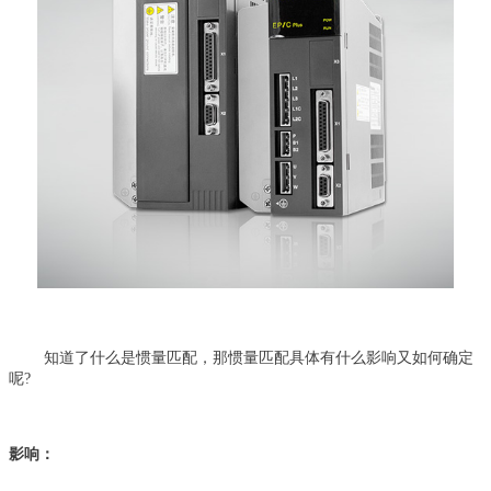
知道了什么是惯量匹配，那惯量匹配具体有什么影响又如何确定
呢?
影响：