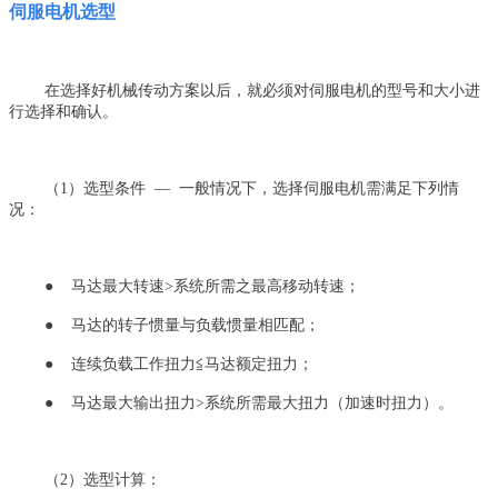
伺服电机选型
在选择好机械传动方案以后，就必须对伺服电机的型号和大小进
行选择和确认。
（1）选型条件 — 一般情况下，选择伺服电机需满足下列情
况：
● 马达最大转速>系统所需之最高移动转速；
● 马达的转子惯量与负载惯量相匹配；
● 连续负载工作扭力≦马达额定扭力；
● 马达最大输出扭力>系统所需最大扭力（加速时扭力）。
（2）选型计算：