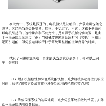
在此例中，系统是振荡的，电机扭矩是波动的，负载速度也随之
波动。其结果当然会是噪音、磨损、不稳定了。不过，这都不是由伺
服电机引起的，这种噪声和不稳定性，是来源于机械传动装置，是由
于伺服系统反应速度（高）与机械传递或者反应时间（较长）不相匹
配而引起的，即伺服电机响应快于系统调整新的扭矩所需的时间。
找到了问题根源所在，再来解决当然就容易多了，针对以上例
子，您可以：
（1）增加机械刚性和降低系统的惯性，减少机械传动部位的响应
时间，如把V形带更换成直接丝杆传动或用齿轮箱代替V型带；
（2）降低伺服系统的响应速度，减少伺服系统的控制带宽，如降
低伺服系统的增益参数值。