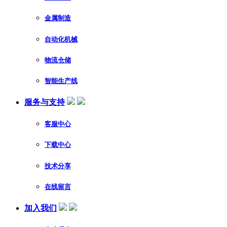
金属制造
自动化机械
物流仓储
智能生产线
服务与支持
客服中心
下载中心
技术分享
在线留言
加入我们