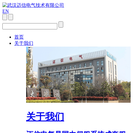
EN
首页
关于我们
关于我们