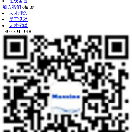
在线留言
加入我们
join us
人才理念
员工活动
人才招聘
400-894-1018