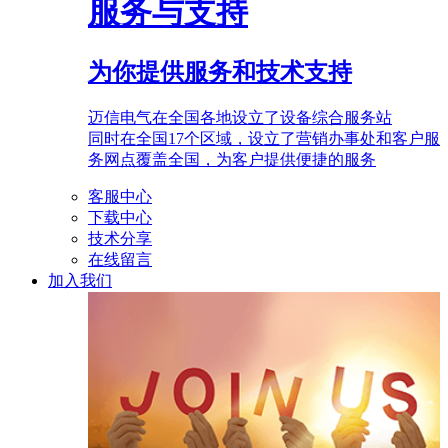
服务与支持
为你提供服务和技术支持
迈信电气在全国各地设立了设备综合服务站
同时在全国17个区域，设立了营销办事处和客户服
务网点覆盖全国，为客户提供便捷的服务
客服中心
下载中心
技术分享
在线留言
加入我们