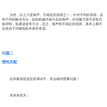
当然，以上只是噪声、不稳定的原因之一，针对不同的原因，会
有不同的解决办法，如由机械共振引起的噪声，在伺服方面可采取共
振抑制，低通滤波等方法，总之，噪声和不稳定的原因，基本上都不
会是由于伺服电机本身所造成。
问题二
惯性匹配
在伺服系统选型及调试中，常会碰到惯量问题！
具体表现为：