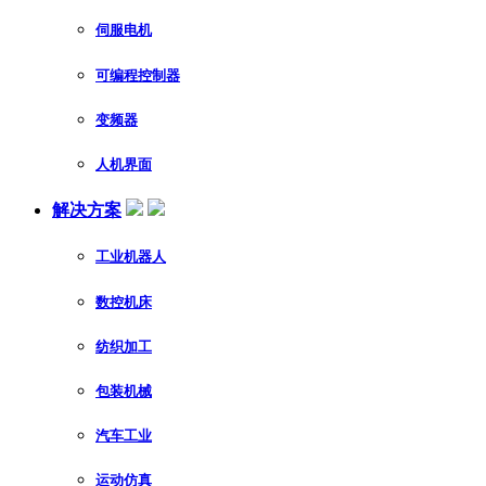
伺服电机
可编程控制器
变频器
人机界面
解决方案
工业机器人
数控机床
纺织加工
包装机械
汽车工业
运动仿真