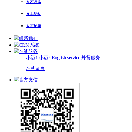
人才理念
员工活动
人才招聘
联系我们
CRM系统
在线服务
小迈1
小迈2
English service
外贸服务
在线留言
官方微信