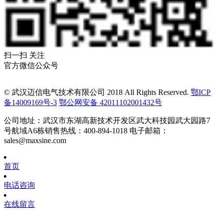
扫一扫 关注
官方微信公众号
© 武汉迈信电气技术有限公司 2018 All Rights Reserved.
鄂ICP
备14009169号-3
鄂公网安备 42011102001432号
公司地址：武汉市东湖高新技术开发区武大科技园武大园路7
号航域A6栋
销售热线：400-894-1018
电子邮箱：
sales@maxsine.com
首页
电话咨询
在线留言