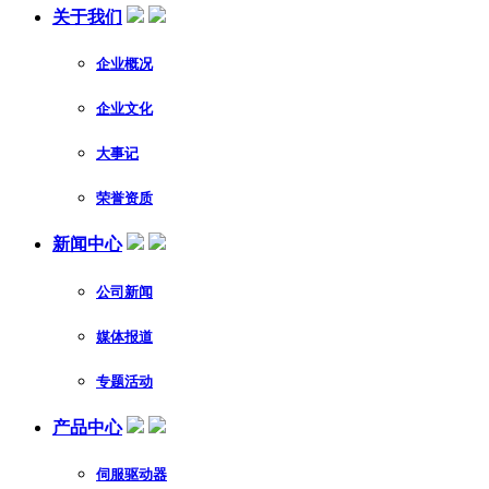
关于我们
企业概况
企业文化
大事记
荣誉资质
新闻中心
公司新闻
媒体报道
专题活动
产品中心
伺服驱动器